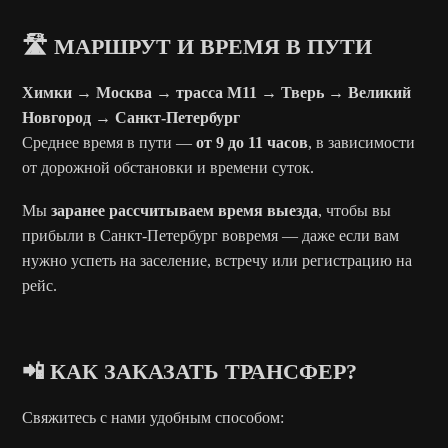
🛣️ МАРШРУТ И ВРЕМЯ В ПУТИ
Химки → Москва → трасса М11 → Тверь → Великий
Новгород → Санкт-Петербург
Среднее время в пути —
от 9 до 11 часов
, в зависимости
от дорожной обстановки и времени суток.
Мы
заранее рассчитываем время выезда
, чтобы вы
прибыли в Санкт-Петербург вовремя — даже если вам
нужно успеть на заселение, встречу или регистрацию на
рейс.
📲 КАК ЗАКАЗАТЬ ТРАНСФЕР?
Свяжитесь с нами удобным способом: