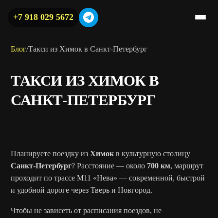
+7 918 029 5672
Блог
/
Такси из Химок в Санкт-Петербург
ТАКСИ ИЗ ХИМОК В
САНКТ-ПЕТЕРБУРГ
Планируете поездку из
Химок
в культурную столицу
Санкт-Петербург
? Расстояние — около
700 км
, маршрут
проходит по трассе М11 «Нева» — современной, быстрой
и удобной дороге через Тверь и Новгород.
Чтобы не зависеть от расписания поездов, не