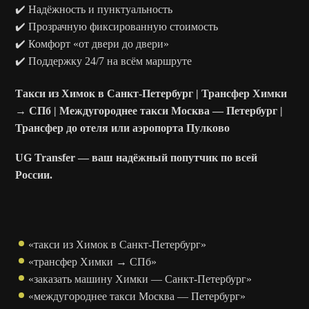
✔️ Надёжность и пунктуальность
✔️ Прозрачную фиксированную стоимость
✔️ Комфорт «от двери до двери»
✔️ Поддержку 24/7 на всём маршруте
Такси из Химок в Санкт-Петербург | Трансфер Химки
→ СПб | Междугороднее такси Москва — Петербург |
Трансфер до отеля или аэропорта Пулково
UG Transfer — ваш надёжный попутчик по всей
России.
«такси из Химок в Санкт-Петербург»
«трансфер Химки → СПб»
«заказать машину Химки — Санкт-Петербург»
«междугороднее такси Москва — Петербург»