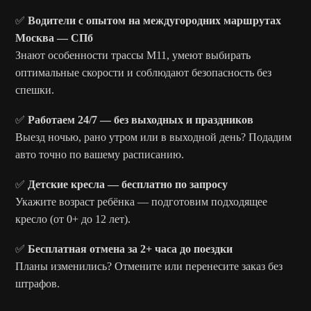
✅
Водители с опытом на междугородних маршрутах
Москва — СПб
Знают особенности трассы М11, умеют выбирать
оптимальные скорости и соблюдают безопасность без
спешки.
✅
Работаем 24/7 — без выходных и праздников
Выезд ночью, рано утром или в выходной день? Подадим
авто точно по вашему расписанию.
✅
Детские кресла — бесплатно по запросу
Укажите возраст ребёнка — подготовим подходящее
кресло (от 0+ до 12 лет).
✅
Бесплатная отмена за 2+ часа до поездки
Планы изменились? Отмените или перенесите заказ без
штрафов.