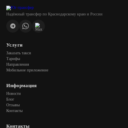
Надёжный трансфер по Краснодарскому краю и России
Услуги
Заказать такси
Тарифы
Направления
Мобильное приложение
Информация
Новости
Блог
Отзывы
Контакты
Контакты