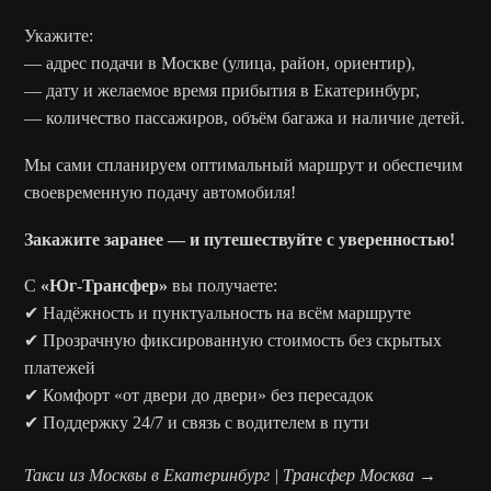
Укажите:
— адрес подачи в Москве (улица, район, ориентир),
— дату и желаемое время прибытия в Екатеринбург,
— количество пассажиров, объём багажа и наличие детей.
Мы сами спланируем оптимальный маршрут и обеспечим
своевременную подачу автомобиля!
Закажите заранее — и путешествуйте с уверенностью!
С
«Юг-Трансфер»
вы получаете:
✔ Надёжность и пунктуальность на всём маршруте
✔ Прозрачную фиксированную стоимость без скрытых
платежей
✔ Комфорт «от двери до двери» без пересадок
✔ Поддержку 24/7 и связь с водителем в пути
Такси из Москвы в Екатеринбург | Трансфер Москва →