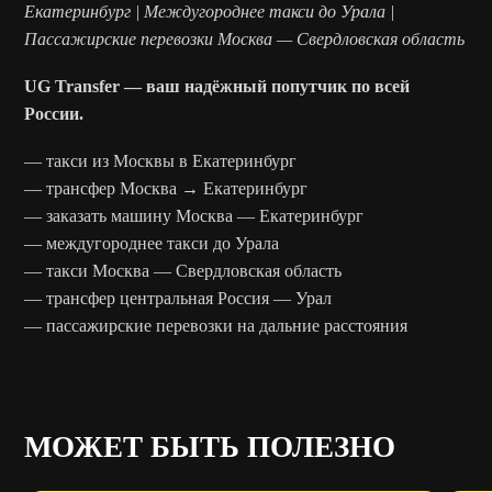
Екатеринбург | Междугороднее такси до Урала |
Пассажирские перевозки Москва — Свердловская область
UG Transfer — ваш надёжный попутчик по всей
России.
— такси из Москвы в Екатеринбург
— трансфер Москва → Екатеринбург
— заказать машину Москва — Екатеринбург
— междугороднее такси до Урала
— такси Москва — Свердловская область
— трансфер центральная Россия — Урал
— пассажирские перевозки на дальние расстояния
МОЖЕТ БЫТЬ ПОЛЕЗНО