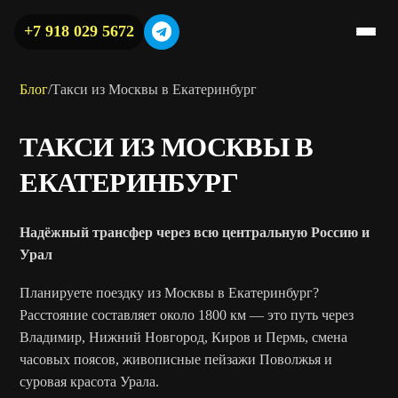
+7 918 029 5672
Блог
/
Такси из Москвы в Екатеринбург
ТАКСИ ИЗ МОСКВЫ В
ЕКАТЕРИНБУРГ
Надёжный трансфер через всю центральную Россию и
Урал
Планируете поездку из Москвы в Екатеринбург?
Расстояние составляет около 1800 км — это путь через
Владимир, Нижний Новгород, Киров и Пермь, смена
часовых поясов, живописные пейзажи Поволжья и
суровая красота Урала.