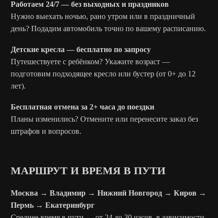
Работаем 24/7 — без выходных и праздников
Нужно выехать ночью, рано утром или в праздничный
день? Подадим автомобиль точно по вашему расписанию.
Детские кресла — бесплатно по запросу
Путешествуете с ребёнком? Укажите возраст —
подготовим подходящее кресло или бустер (от 0+ до 12
лет).
Бесплатная отмена за 2+ часа до поездки
Планы изменились? Отмените или перенесите заказ без
штрафов и вопросов.
МАРШРУТ И ВРЕМЯ В ПУТИ
Москва → Владимир → Нижний Новгород → Киров →
Пермь → Екатеринбург
Среднее время в пути — от 24 до 30 часов, в зависимости