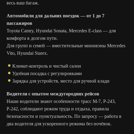
весь ваш багаж.
Автомобили для дальних поездок — от 1 до 7
пассажиров
Toyota Camry, Hyundai Sonata, Mercedes E-class — для
комфорта в долгом пути.
Для групп и семей — вместительные минивэны Mercedes
Vito, Hyundai Starex.
Климат-контроль и чистый салон
Удобная посадка с регулировками
Зарядка для устройств, место для ручной клади
Водители с опытом междугородних рейсов
Наши водители знают особенности трасс М-7, Р-243,
Р-242, соблюдают режим труда и отдыха, правила
безопасности и пунктуальность. По запросу — работа в
два водителя для ускоренного режима без ночёвок.