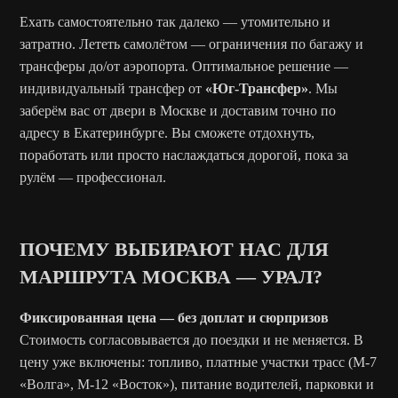
Ехать самостоятельно так далеко — утомительно и
затратно. Лететь самолётом — ограничения по багажу и
трансферы до/от аэропорта. Оптимальное решение —
индивидуальный трансфер от
«Юг-Трансфер»
. Мы
заберём вас от двери в Москве и доставим точно по
адресу в Екатеринбурге. Вы сможете отдохнуть,
поработать или просто наслаждаться дорогой, пока за
рулём — профессионал.
ПОЧЕМУ ВЫБИРАЮТ НАС ДЛЯ
МАРШРУТА МОСКВА — УРАЛ?
Фиксированная цена — без доплат и сюрпризов
Стоимость согласовывается до поездки и не меняется. В
цену уже включены: топливо, платные участки трасс (М-7
«Волга», М-12 «Восток»), питание водителей, парковки и