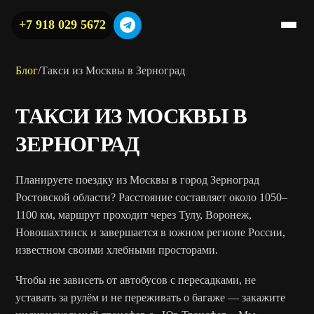
+7 918 029 5672
Блог
/
Такси из Москвы в Зерноград
ТАКСИ ИЗ МОСКВЫ В
ЗЕРНОГРАД
Планируете поездку из Москвы в город Зерноград
Ростовской области? Расстояние составляет около 1050–
1100 км, маршрут проходит через Тулу, Воронеж,
Новошахтинск и завершается в южном регионе России,
известном своими хлебными просторами.
Чтобы не зависеть от автобусов с пересадками, не
уставать за рулём и не переживать о багаже — закажите