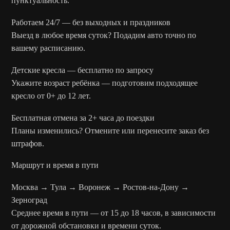
пунктуальность.
Работаем 24/7 — без выходных и праздников
Выезд в любое время суток? Подадим авто точно по
вашему расписанию.
Детские кресла — бесплатно по запросу
Укажите возраст ребёнка — подготовим подходящее
кресло от 0+ до 12 лет.
Бесплатная отмена за 2+ часа до поездки
Планы изменились? Отмените или перенесите заказ без
штрафов.
Маршрут и время в пути
Москва → Тула → Воронеж → Ростов-на-Дону →
Зерноград
Среднее время в пути — от 15 до 18 часов, в зависимости
от дорожной обстановки и времени суток.