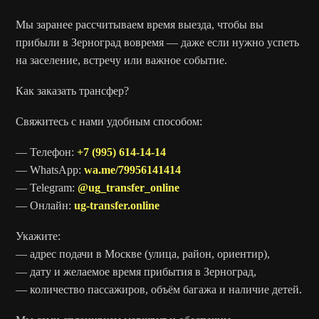
Мы заранее рассчитываем время выезда, чтобы вы
прибыли в Зерноград вовремя — даже если нужно успеть
на заселение, встречу или важное событие.
Как заказать трансфер?
Свяжитесь с нами удобным способом:
— Телефон:
+7 (995) 614-14-14
— WhatsApp:
wa.me/79956141414
— Telegram:
@ug_transfer_online
— Онлайн:
ug-transfer.online
Укажите:
— адрес подачи в Москве (улица, район, ориентир),
— дату и желаемое время прибытия в Зерноград,
— количество пассажиров, объём багажа и наличие детей.