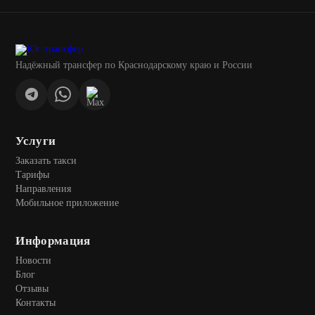
Надёжный трансфер по Краснодарскому краю и России
Услуги
Заказать такси
Тарифы
Направления
Мобильное приложение
Информация
Новости
Блог
Отзывы
Контакты