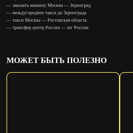
— заказать машину Москва — Зерноград
— междугороднее такси до Зернограда
— такси Москва — Ростовская область
— трансфер центр России — юг России
МОЖЕТ БЫТЬ ПОЛЕЗНО