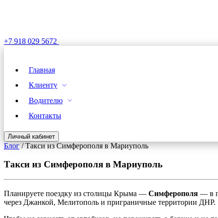
+7 918 029 5672
Главная
Клиенту
Водителю
Контакты
Личный кабинет
Блог
/
Такси из Симферополя в Мариуполь
Такси из Симферополя в Мариуполь
Планируете поездку из столицы Крыма —
Симферополя
— в 
через Джанкой, Мелитополь и приграничные территории ДНР.