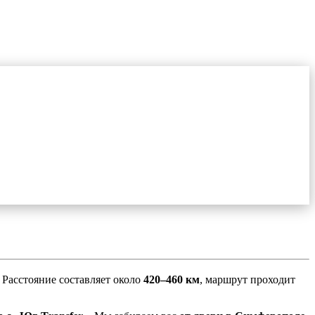
 Расстояние составляет около
420–460 км
, маршрут проходит