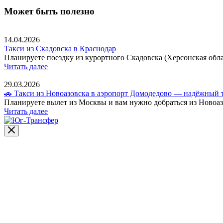
Может быть полезно
14.04.2026
Такси из Скадовска в Краснодар
Планируете поездку из курортного Скадовска (Херсонская обла
Читать далее
29.03.2026
🚗 Такси из Новоазовска в аэропорт Домодедово — надёжный т
Планируете вылет из Москвы и вам нужно добраться из Новоазов
Читать далее