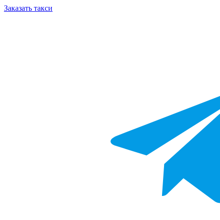
Заказать такси