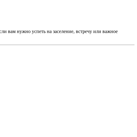
ли вам нужно успеть на заселение, встречу или важное