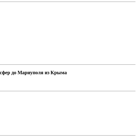
нсфер до Мариуполя из Крыма