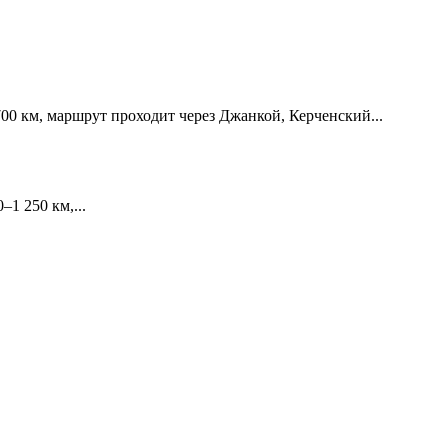
00 км, маршрут проходит через Джанкой, Керченский...
1 250 км,...