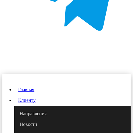
Главная
Клиенту
Направления
Новости