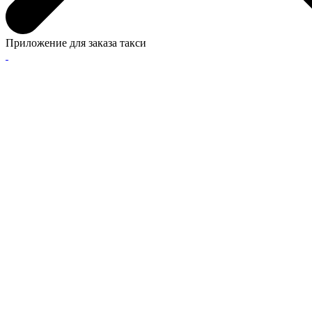
Приложение для заказа такси