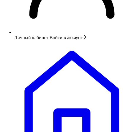
Личный кабинет
Войти в аккаунт