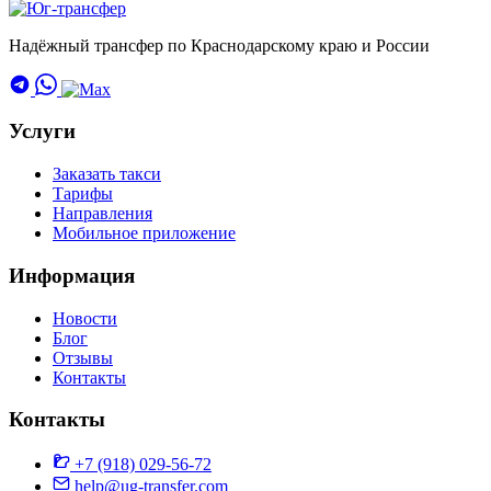
Надёжный трансфер по Краснодарскому краю и России
Услуги
Заказать такси
Тарифы
Направления
Мобильное приложение
Информация
Новости
Блог
Отзывы
Контакты
Контакты
+7 (918) 029-56-72
help@ug-transfer.com