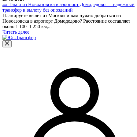
🚗 Такси из Новоазовска в аэропорт Домодедово — надёжный
трансфер к вылету без опозданий
Планируете вылет из Москвы и вам нужно добраться из
Новоазовска в аэропорт Домодедово? Расстояние составляет
около 1 100–1 250 км,...
Читать далее