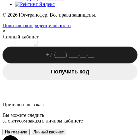
© 2026 Юг-трансфер. Все права защищены.
Политика конфиденциальности
×
Личный кабинет
Вход по номеру телефона
Получить код
Авторизоваться другим способом
Приняли ваш заказ
Вы можете следить
за статусом заказа в личном кабинете
На главную
Личный кабинет