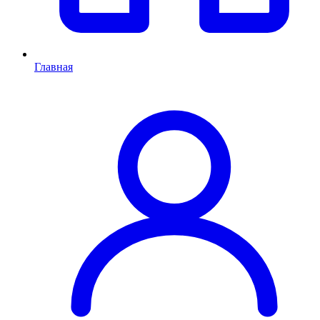
Главная