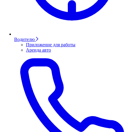
Водителю
Приложение для работы
Аренда авто