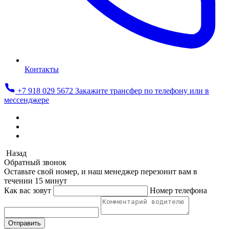
Контакты
+7 918 029 5672
Закажите трансфер по телефону или в
мессенджере
Назад
Обратный звонок
Оставьте свой номер, и наш менеджер перезонит вам в
течении 15 минут
Как вас зовут
Номер телефона
Отправить