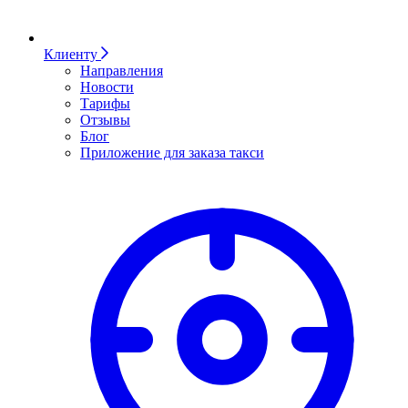
Клиенту
Направления
Новости
Тарифы
Отзывы
Блог
Приложение для заказа такси