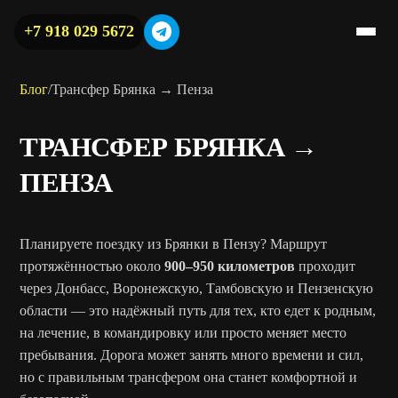
+7 918 029 5672
Блог
/
Трансфер Брянка → Пенза
ТРАНСФЕР БРЯНКА →
ПЕНЗА
Планируете поездку из Брянки в Пензу? Маршрут
протяжённостью около
900–950 километров
проходит
через Донбасс, Воронежскую, Тамбовскую и Пензенскую
области — это надёжный путь для тех, кто едет к родным,
на лечение, в командировку или просто меняет место
пребывания. Дорога может занять много времени и сил,
но с правильным трансфером она станет комфортной и