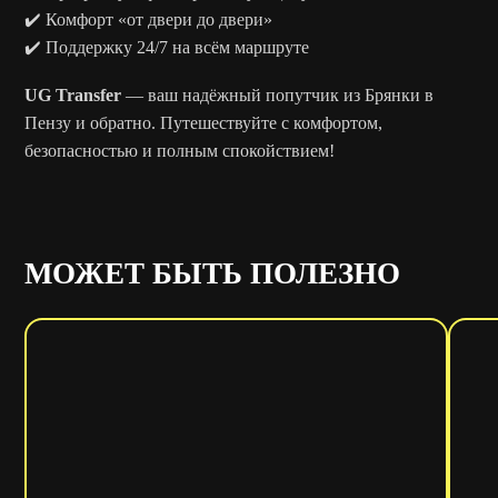
✔️ Комфорт «от двери до двери»
✔️ Поддержку 24/7 на всём маршруте
UG Transfer
— ваш надёжный попутчик из Брянки в
Пензу и обратно. Путешествуйте с комфортом,
безопасностью и полным спокойствием!
МОЖЕТ БЫТЬ ПОЛЕЗНО