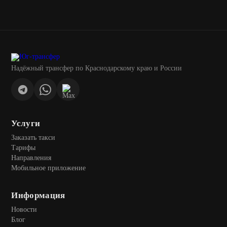
Надёжный трансфер по Краснодарскому краю и России
Услуги
Заказать такси
Тарифы
Направления
Мобильное приложение
Информация
Новости
Блог