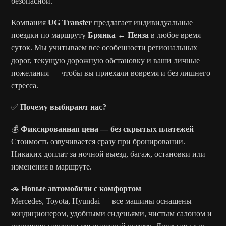
безопасной.
Компания
UG Transfer
предлагает индивидуальные
поездки по маршруту
Брянка ↔ Пенза
в любое время
суток. Мы учитываем все особенности региональных
дорог, текущую дорожную обстановку и ваши личные
пожелания — чтобы вы приехали вовремя и без лишнего
стресса.
✅
Почему выбирают нас?
💰
Фиксированная цена — без скрытых платежей
Стоимость озвучивается сразу при бронировании.
Никаких доплат за ночной выезд, багаж, остановки или
изменения в маршруте.
🚗
Новые автомобили с комфортом
Mercedes, Toyota, Hyundai — все машины оснащены
кондиционером, удобными сиденьями, чистым салоном и