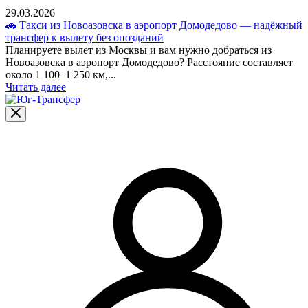
29.03.2026
🚗 Такси из Новоазовска в аэропорт Домодедово — надёжный
трансфер к вылету без опозданий
Планируете вылет из Москвы и вам нужно добраться из
Новоазовска в аэропорт Домодедово? Расстояние составляет
около 1 100–1 250 км,...
Читать далее