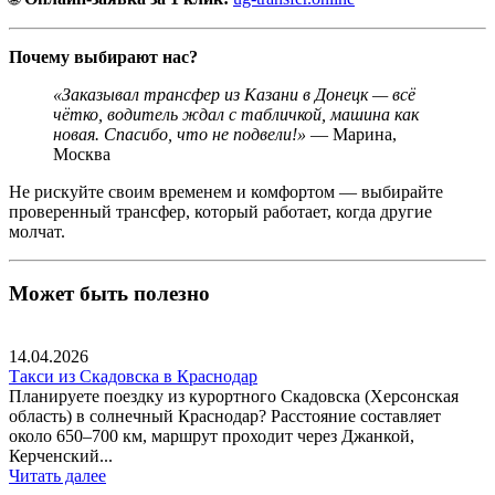
Почему выбирают нас?
«Заказывал трансфер из Казани в Донецк — всё
чётко, водитель ждал с табличкой, машина как
новая. Спасибо, что не подвели!»
— Марина,
Москва
Не рискуйте своим временем и комфортом — выбирайте
проверенный трансфер, который работает, когда другие
молчат.
Может быть полезно
14.04.2026
Такси из Скадовска в Краснодар
Планируете поездку из курортного Скадовска (Херсонская
область) в солнечный Краснодар? Расстояние составляет
около 650–700 км, маршрут проходит через Джанкой,
Керченский...
Читать далее