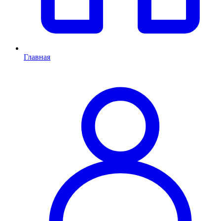
Главная