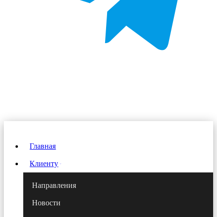
Главная
Клиенту
Направления
Новости