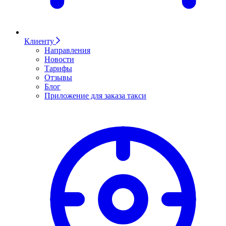
Клиенту
Направления
Новости
Тарифы
Отзывы
Блог
Приложение для заказа такси