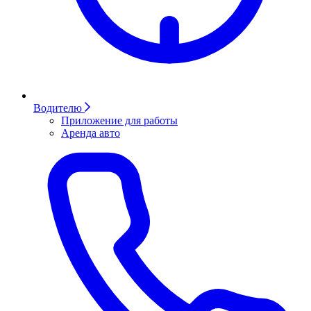
Водителю
Приложение для работы
Аренда авто