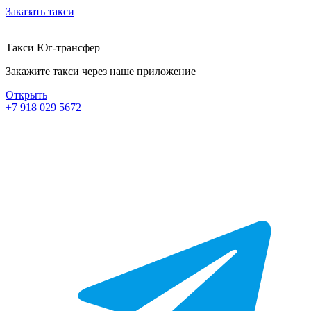
Заказать такси
Такси Юг-трансфер
Закажите такси через наше приложение
Открыть
+7 918 029 5672