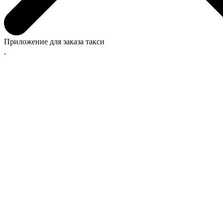
Приложение для заказа такси