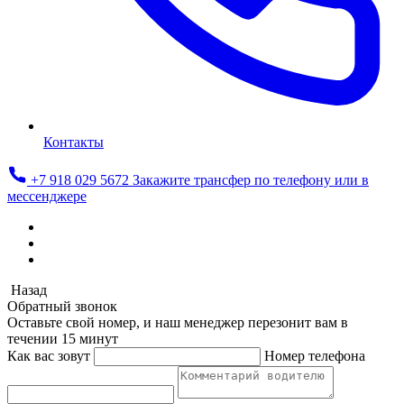
Контакты
+7 918 029 5672
Закажите трансфер по телефону или в
мессенджере
Назад
Обратный звонок
Оставьте свой номер, и наш менеджер перезонит вам в
течении 15 минут
Как вас зовут
Номер телефона