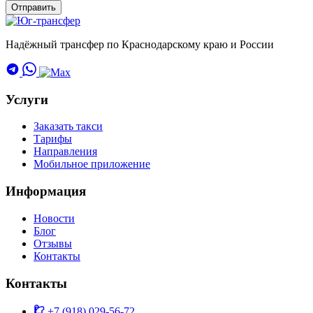
Отправить
Надёжный трансфер по Краснодарскому краю и России
Услуги
Заказать такси
Тарифы
Направления
Мобильное приложение
Информация
Новости
Блог
Отзывы
Контакты
Контакты
+7 (918) 029-56-72