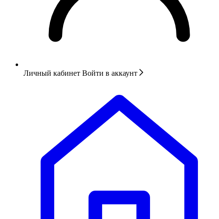
Личный кабинет
Войти в аккаунт