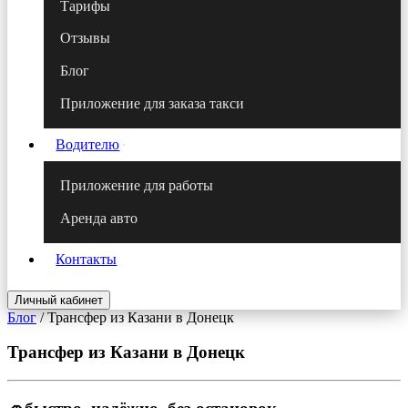
Тарифы
Отзывы
Блог
Приложение для заказа такси
Водителю
Приложение для работы
Аренда авто
Контакты
Личный кабинет
Блог
/
Трансфер из Казани в Донецк
Трансфер из Казани в Донецк