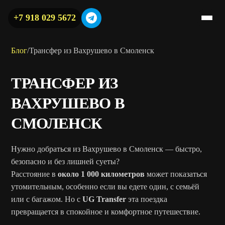
+7 918 029 5672
Блог
/
Трансфер из Вахрушево в Смоленск
ТРАНСФЕР ИЗ
ВАХРУШЕВО В
СМОЛЕНСК
Нужно добраться из Вахрушево в Смоленск — быстро,
безопасно и без лишней суеты?
Расстояние в
около 1 000 километров
может показаться
утомительным, особенно если вы едете один, с семьёй
или с багажом. Но с
UG Transfer
эта поездка
превращается в спокойное и комфортное путешествие.