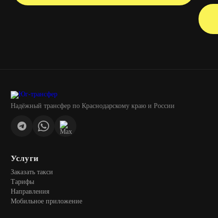
Надёжный трансфер по Краснодарскому краю и России
Услуги
Заказать такси
Тарифы
Направления
Мобильное приложение