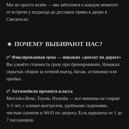
Мы не просто везём — мы заботимся о каждом моменте:
от встречи у подъезда до доставки прямо к двери в
Смоленске.
🔹 ПОЧЕМУ ВЫБИРАЮТ НАС?
✅ Фиксированная цена — никаких «доплат по дороге»
Вы узнаёте стоимость сразу при бронировании. Никаких
скрытых сборов за ночной выезд, багаж, остановки или
пробки.
✅ Автомобили премиум-класса
Mercedes-Benz, Toyota, Hyundai — все машины не старше
3–5 лет, с климат-контролем, удобными сиденьями,
чистым салоном и Wi-Fi по запросу. Есть варианты от 1 до
7 пассажиров.