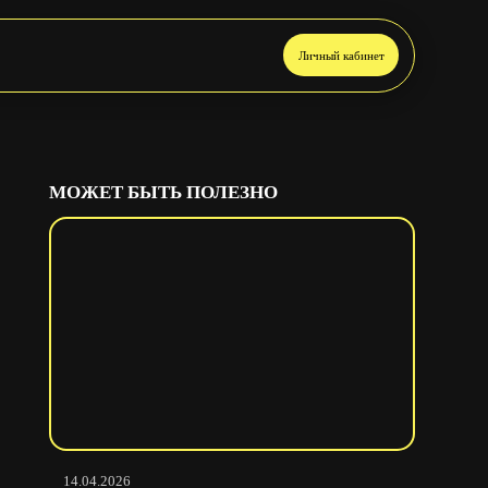
Личный кабинет
МОЖЕТ БЫТЬ ПОЛЕЗНО
14.04.2026