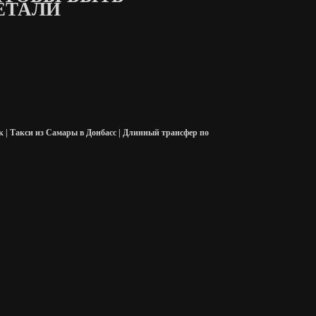
ЕТАЛИ
 | Такси из Самары в Донбасс | Длинный трансфер по