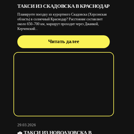
ТАКСИ ИЗ СКАДОВСКА В КРАСНОДАР
Планируете поездку из курортного Скадовска (Херсонская
область) в солнечный Краснодар? Расстояние составляет
около 650–700 км, маршрут проходит через Джанкой,
Керченский...
Читать далее
29.03.2026
🚗 ТАКСИ ИЗ НОВОАЗОВСКА В