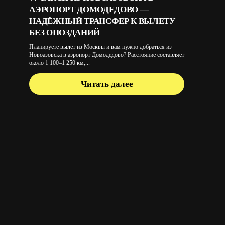
АЭРОПОРТ ДОМОДЕДОВО —
НАДЁЖНЫЙ ТРАНСФЕР К ВЫЛЕТУ
БЕЗ ОПОЗДАНИЙ
Планируете вылет из Москвы и вам нужно добраться из
Новоазовска в аэропорт Домодедово? Расстояние составляет
около 1 100–1 250 км,...
Читать далее