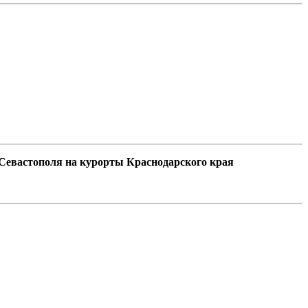
 Севастополя на курорты Краснодарского края