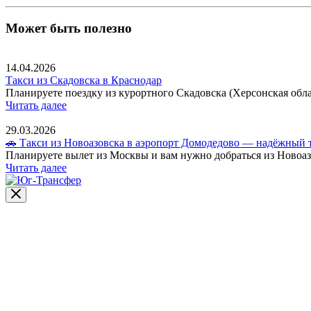
Может быть полезно
14.04.2026
Такси из Скадовска в Краснодар
Планируете поездку из курортного Скадовска (Херсонская обла
Читать далее
29.03.2026
🚗 Такси из Новоазовска в аэропорт Домодедово — надёжный т
Планируете вылет из Москвы и вам нужно добраться из Новоазов
Читать далее