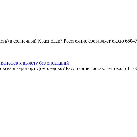
сть) в солнечный Краснодар? Расстояние составляет около 650–7
рансфер к вылету без опозданий
ска в аэропорт Домодедово? Расстояние составляет около 1 100–