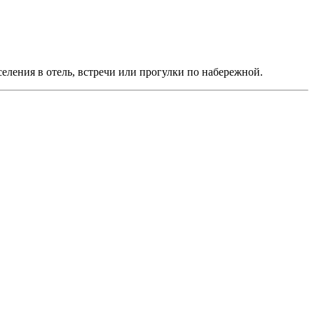
селения в отель, встречи или прогулки по набережной.