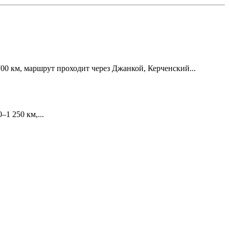
00 км, маршрут проходит через Джанкой, Керченский...
1 250 км,...