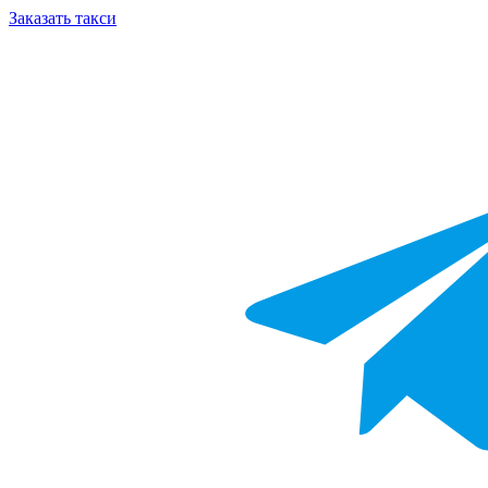
Заказать такси