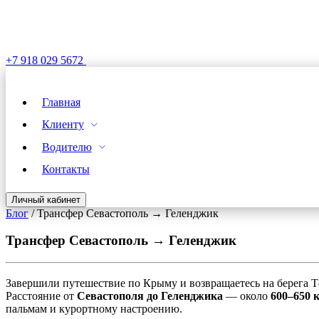
+7 918 029 5672
Главная
Клиенту
Водителю
Контакты
Личный кабинет
Блог
/
Трансфер Севастополь → Геленджик
Трансфер Севастополь → Геленджик
Завершили путешествие по Крыму и возвращаетесь на берега Т
Расстояние от
Севастополя до Геленджика
— около
600–650 
пальмам и курортному настроению.