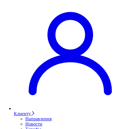
Клиенту
Направления
Новости