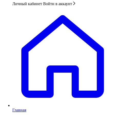
Личный кабинет
Войти в аккаунт
Главная