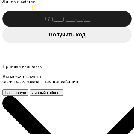
Личный кабинет
Вход по номеру телефона
Получить код
Авторизоваться другим способом
Приняли ваш заказ
Вы можете следить
за статусом заказа в личном кабинете
На главную
Личный кабинет