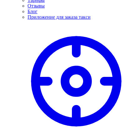
Тарифы
Отзывы
Блог
Приложение для заказа такси