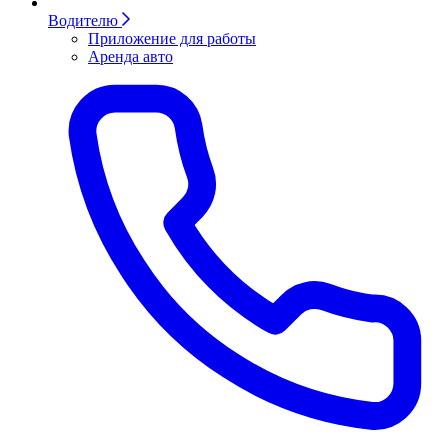
Водителю
Приложение для работы
Аренда авто