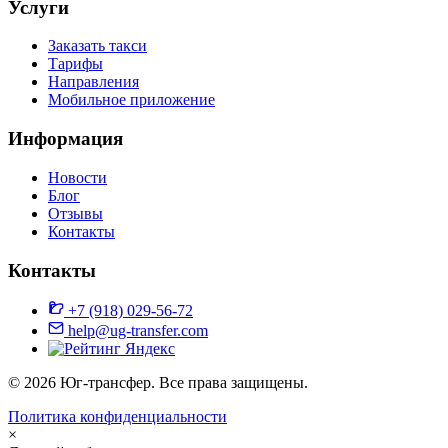
Услуги
Заказать такси
Тарифы
Направления
Мобильное приложение
Информация
Новости
Блог
Отзывы
Контакты
Контакты
+7 (918) 029-56-72
help@ug-transfer.com
© 2026 Юг-трансфер. Все права защищены.
Политика конфиденциальности
×