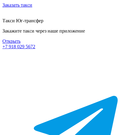
Заказать такси
Такси Юг-трансфер
Закажите такси через наше приложение
Открыть
+7 918 029 5672