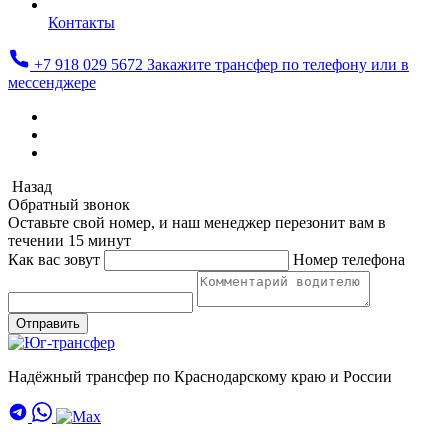
Контакты
+7 918 029 5672
Закажите трансфер по телефону или в
мессенджере
Назад
Обратный звонок
Оставьте свой номер, и наш менеджер перезонит вам в
течении 15 минут
Как вас зовут
Номер телефона
Отправить
Надёжный трансфер по Краснодарскому краю и России