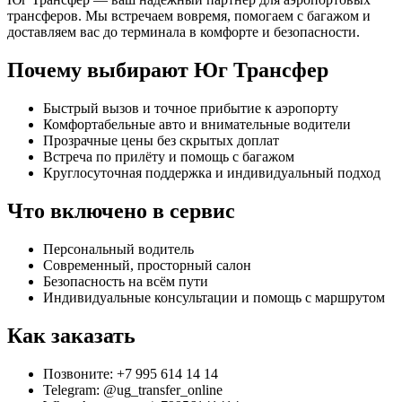
трансферов. Мы встречаем вовремя, помогаем с багажом и
доставляем вас до терминала в комфорте и безопасности.
Почему выбирают Юг Трансфер
Быстрый вызов и точное прибытие к аэропорту
Комфортабельные авто и внимательные водители
Прозрачные цены без скрытых доплат
Встреча по прилёту и помощь с багажом
Круглосуточная поддержка и индивидуальный подход
Что включено в сервис
Персональный водитель
Современный, просторный салон
Безопасность на всём пути
Индивидуальные консультации и помощь с маршрутом
Как заказать
Позвоните: +7 995 614 14 14
Telegram: @ug_transfer_online