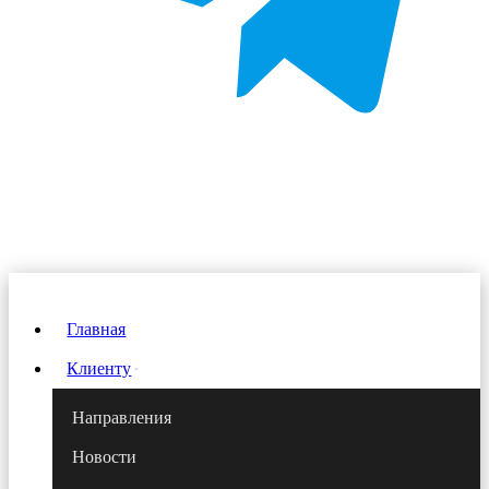
Главная
Клиенту
Направления
Новости