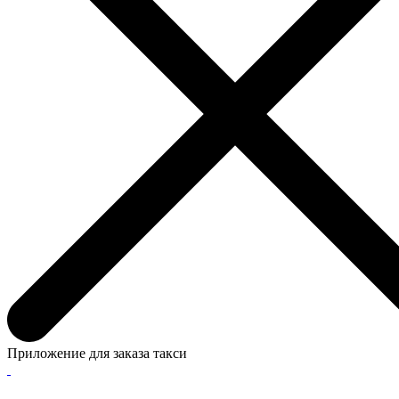
Приложение для заказа такси