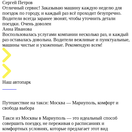
Сергей Петров
Отличный сервис! Заказываю машину каждую неделю для
поездок по городу, и каждый раз всё проходит безупречно.
Водители всегда заранее звонят, чтобы уточнить детали
поездки. Очень доволен
Анна Иванова
Воспользовалась услугами компании несколько раз, и каждый
раз оставалась довольна. Водители вежливые и пунктуальные,
машины чистые и ухоженные. Рекомендую всем!
Наш автопарк
Путешествие на такси: Москва — Мариуполь, комфорт и
свобода выбора
Такси из Москвы в Мариуполь — это идеальный способ
совершить поездку, не переживая о расписаниях и
комфортных условиях, которые предлагает этот вид