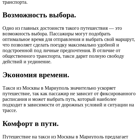
транспорта.
Возможность выбора.
Одно из главных достоинств такого путешествия — это
возможность выбора. Пассажиры могут подобрать
оптимальное время для отправления и выбрать свой маршрут,
что позволяет сделать поездку максимально удобной и
подстроенной под личные предпочтения. В отличие от
общественного транспорта, такси дарит полную свободу
действий и уединение.
Экономия времени.
Такси из Москвы в Мариуполь значительно ускоряет
путешествие, так как пассажир не зависит от фиксированного
расписания и может выбрать путь, который наиболее
подходит в зависимости от дорожных условий и ситуации на
трассе.
Комфорт в пути.
Путешествие на такси из Москвы в Мариуполь предлагает