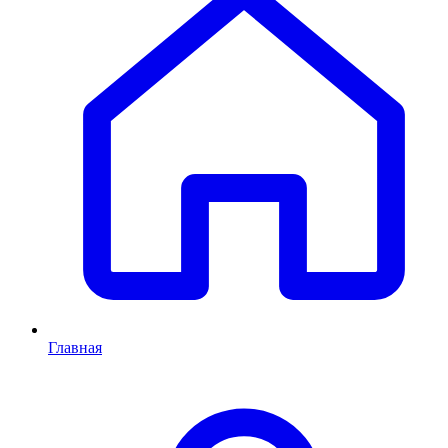
Главная