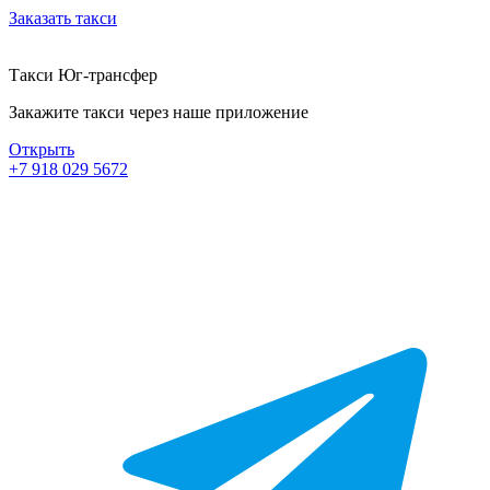
Заказать такси
Такси Юг-трансфер
Закажите такси через наше приложение
Открыть
+7 918 029 5672