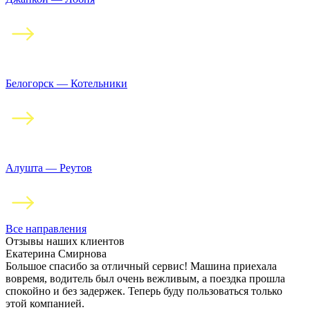
Белогорск — Котельники
Алушта — Реутов
Все направления
Отзывы наших клиентов
Екатерина Смирнова
Большое спасибо за отличный сервис! Машина приехала
вовремя, водитель был очень вежливым, а поездка прошла
спокойно и без задержек. Теперь буду пользоваться только
этой компанией.