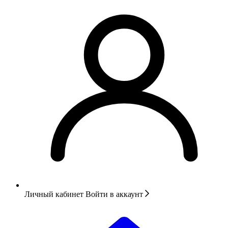
Личный кабинет
Войти в аккаунт