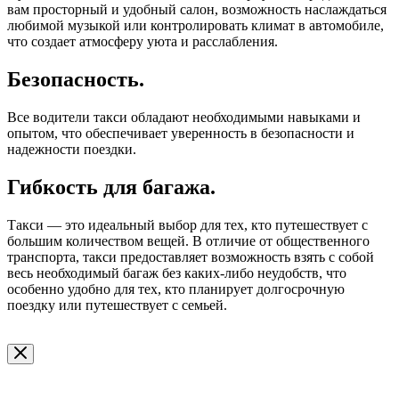
вам просторный и удобный салон, возможность наслаждаться
любимой музыкой или контролировать климат в автомобиле,
что создает атмосферу уюта и расслабления.
Безопасность.
Все водители такси обладают необходимыми навыками и
опытом, что обеспечивает уверенность в безопасности и
надежности поездки.
Гибкость для багажа.
Такси — это идеальный выбор для тех, кто путешествует с
большим количеством вещей. В отличие от общественного
транспорта, такси предоставляет возможность взять с собой
весь необходимый багаж без каких-либо неудобств, что
особенно удобно для тех, кто планирует долгосрочную
поездку или путешествует с семьей.