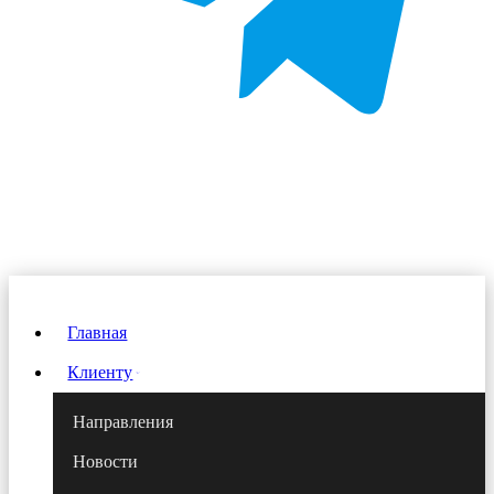
Главная
Клиенту
Направления
Новости