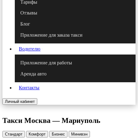
Тарифы
Отзывы
Блог
Приложение для заказа такси
Водителю
Приложение для работы
Аренда авто
Контакты
Личный кабинет
Такси
Москва — Мариуполь
Стандарт
Комфорт
Бизнес
Минивэн