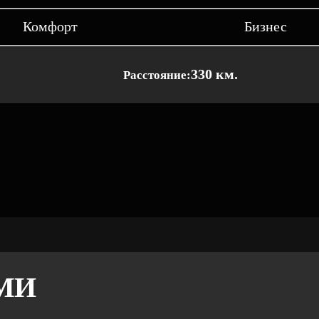
Комфорт
Бизнес
330 км.
Расстояние:
МИ