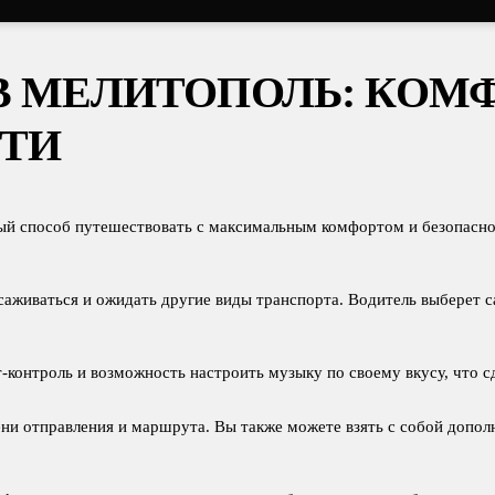
В МЕЛИТОПОЛЬ: КОМ
УТИ
ый способ путешествовать с максимальным комфортом и безопасно
есаживаться и ожидать другие виды транспорта. Водитель выберет 
т-контроль и возможность настроить музыку по своему вкусу, что
ени отправления и маршрута. Вы также можете взять с собой допо