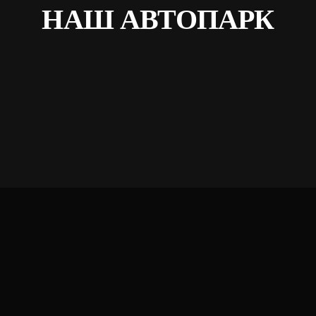
НАШ АВТОПАРК