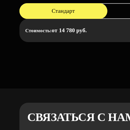
Стандарт
от 14 780 руб.
Стоимость:
СВЯЗАТЬСЯ С НА