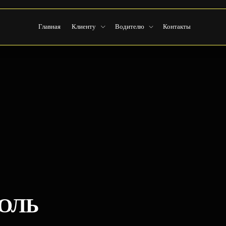
Главная
Клиенту
Водителю
Контакты
ОЛЬ