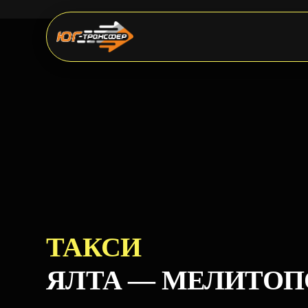
ТАКСИ
ЯЛТА — МЕЛИТОП