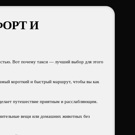
ФОРТ И
стью. Вот почему такси — лучший выбор для этого
самый короткий и быстрый маршрут, чтобы вы как
 сделает путешествие приятным и расслабляющим.
лнительные вещи или домашних животных без