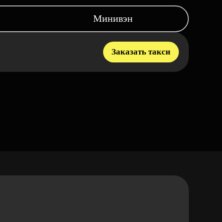
Минивэн
Заказать такси