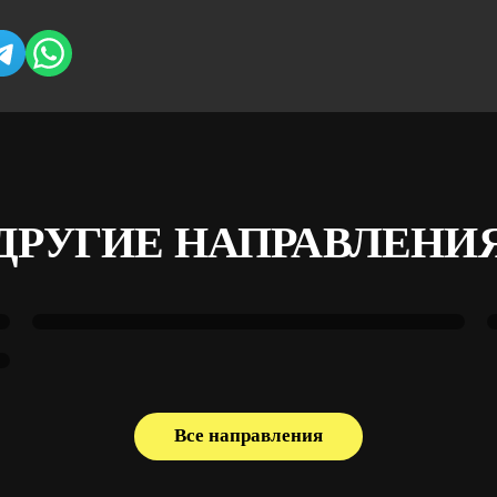
ДРУГИЕ НАПРАВЛЕНИ
Ялта — Ростов-на-Дону
Все направления