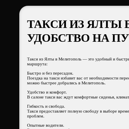
ТАКСИ ИЗ ЯЛТЫ 
УДОБСТВО НА П
Такси из Ялты в Мелитополь — это удобный и быстр
маршрута:
Быстро и без пересадок.
Поездка на такси избавит вас от необходимости пер
можно быстрее добрались в Мелитополь.
Удобство и комфорт.
В салоне такси вас ждут комфортные сиденья, клима
Гибкость и свобода.
Такси предоставляет полную свободу в выборе врем
проблем.
Опытные водители.